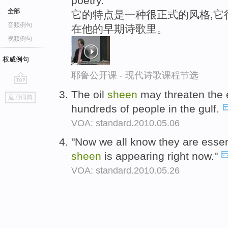
poetry.
全部
它的特点是一种很正式的风格,它
音频例句
在他的早期诗歌里。
视频例句
权威例句
耶鲁公开课 - 现代诗歌课程节选
go
The oil
sheen
may threaten the e
返回词典
top
hundreds of people in the gulf.
VOA: standard.2010.05.06
"Now we all know they are essen
sheen
is appearing right now."
VOA: standard.2010.05.26