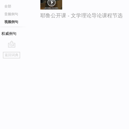
全部
音频例句
耶鲁公开课 - 文学理论导论课程节选
视频例句
权威例句
go
返回词典
top