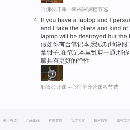
哈佛公开课 - 幸福课课程节选
If you have a laptop and I persu
and I take the pliers and kind o
laptop will be destroyed but the
假如你有台笔记本,我成功地说服
拿钳子,在笔记本里乱剪一通,那
脑具有更好的弹性
耶鲁公开课 - 心理学导论课程节选
关于有道
Investors
有道智选
官方博客
技术博客
诚聘英