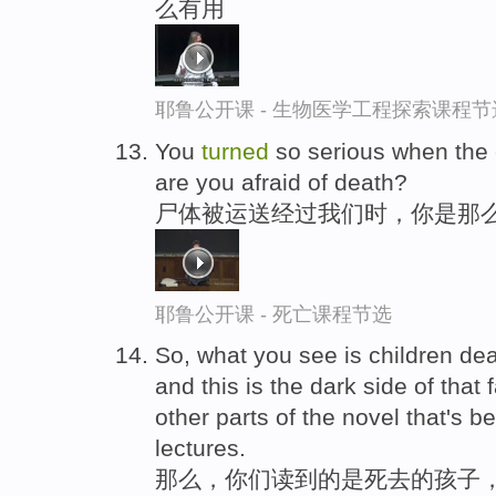
么有用
耶鲁公开课 - 生物医学工程探索课程节
You
turned
so serious when the 
are you afraid of death?
尸体被运送经过我们时，你是那么
耶鲁公开课 - 死亡课程节选
So, what you see is children de
and this is the dark side of that 
other parts of the novel that's 
lectures.
那么，你们读到的是死去的孩子，