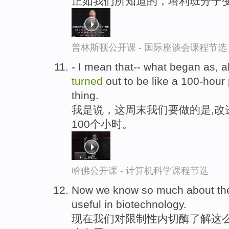
正如我们所知道的，塔利班分子
普林斯顿公开课 - 国际座谈会课程节选
- I mean that-- what began as, a
turned
out to be like a 100-hour
thing.
我是说，这周末我们要做的是,改
100个小时。
哈佛公开课 - 计算机科学课程节选
Now we know so much about the
useful in biotechnology.
现在我们对限制性内切酶了解这么