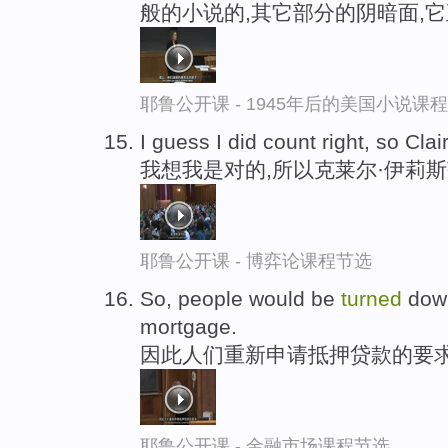
般的小说的,其它部分的阴暗面,
耶鲁公开课 - 1945年后的美国小说课
I guess I did count right, so Clai
我想我是对的,所以克莱尔·伊莉
耶鲁公开课 - 博弈论课程节选
So, people would be
turned
down
mortgage.
因此人们重新申请抵押贷款的要求
耶鲁公开课 - 金融市场课程节选