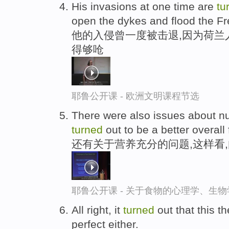
His invasions at one time are
tu
open the dykes and flood the F
他的入侵曾一度被击退,因为荷兰人
得够呛
耶鲁公开课 - 欧洲文明课程节选
There were also issues about n
turned
out to be a better overall
还有关于营养充分的问题,这样看
耶鲁公开课 - 关于食物的心理学、生
All right, it
turned
out that this t
perfect either.