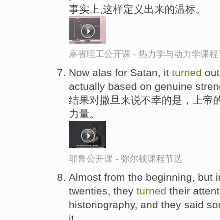
事实上,这样定义出来的温标。
麻省理工公开课 - 热力学与动力学课程
Now alas for Satan, it
turned
out
actually based on genuine stren
结果对撒旦来说不幸的是，上帝的
力量。
耶鲁公开课 - 弥尔顿课程节选
Almost from the beginning, but i
twenties, they
turned
their attent
historiography, and they said s
it.