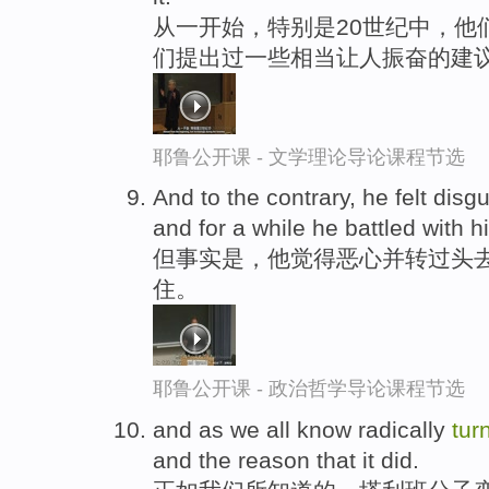
从一开始，特别是20世纪中，他
们提出过一些相当让人振奋的建
耶鲁公开课 - 文学理论导论课程节选
And to the contrary, he felt dis
and for a while he battled with h
但事实是，他觉得恶心并转过头去
住。
耶鲁公开课 - 政治哲学导论课程节选
and as we all know radically
tur
and the reason that it did.