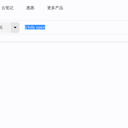
云笔记
惠惠
更多产品
英