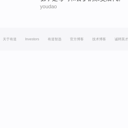
youdao
关于有道
Investors
有道智选
官方博客
技术博客
诚聘英