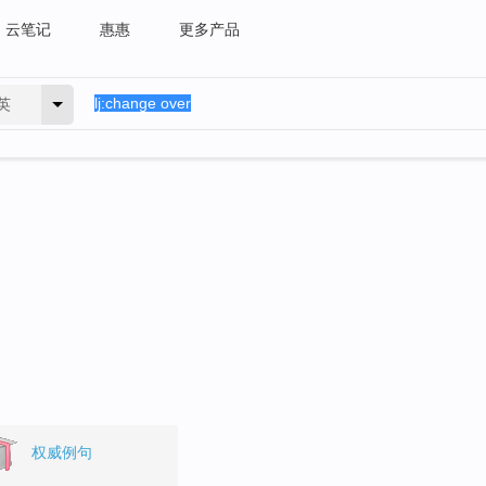
云笔记
惠惠
更多产品
英
。
权威例句