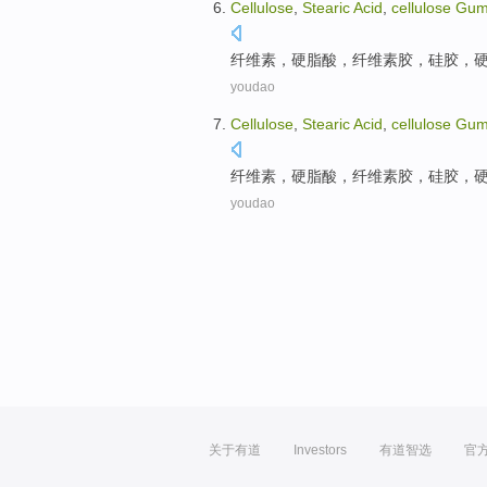
Cellulose
,
Stearic
Acid
,
cellulose
Gu
纤维素
，
硬脂
酸
，纤维素
胶
，
硅胶
，
youdao
Cellulose
,
Stearic
Acid
,
cellulose
Gu
纤维素
，
硬脂
酸
，纤维素
胶
，
硅胶
，
youdao
关于有道
Investors
有道智选
官