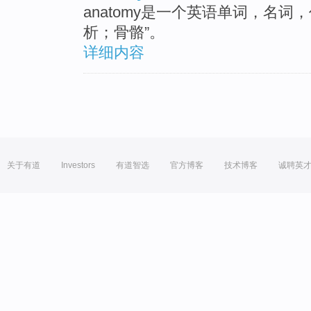
anatomy是一个英语单词，名
析；骨骼”。
详细内容
关于有道
Investors
有道智选
官方博客
技术博客
诚聘英