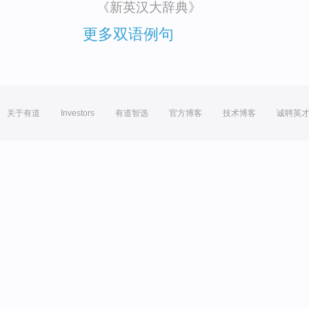
《新英汉大辞典》
更多双语例句
关于有道
Investors
有道智选
官方博客
技术博客
诚聘英