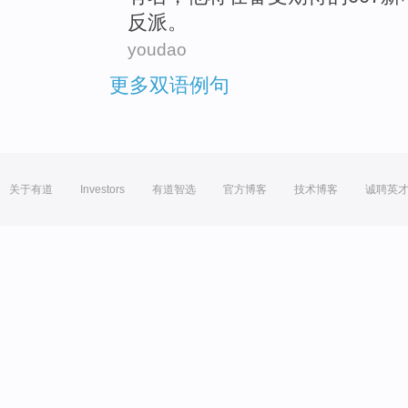
反派。
youdao
更多双语例句
关于有道
Investors
有道智选
官方博客
技术博客
诚聘英