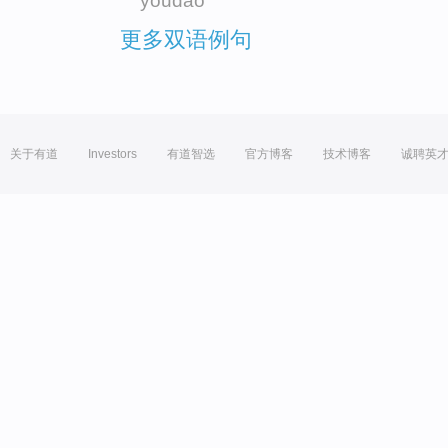
youdao
更多双语例句
关于有道
Investors
有道智选
官方博客
技术博客
诚聘英