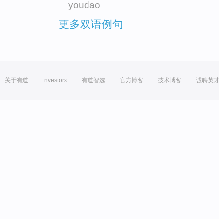
youdao
更多双语例句
关于有道
Investors
有道智选
官方博客
技术博客
诚聘英