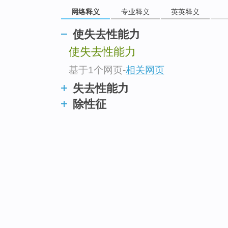
网络释义
专业释义
英英释义
使失去性能力
使失去性能力
基于1个网页
-
相关网页
失去性能力
除性征