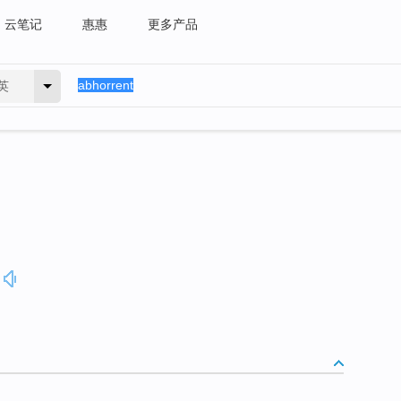
云笔记
惠惠
更多产品
英