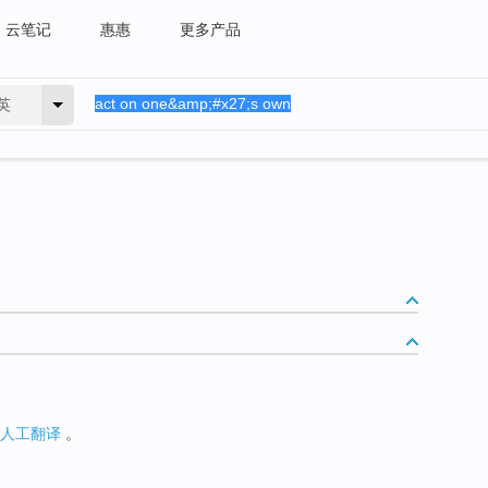
云笔记
惠惠
更多产品
英
人工翻译
。