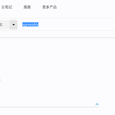
云笔记
惠惠
更多产品
英