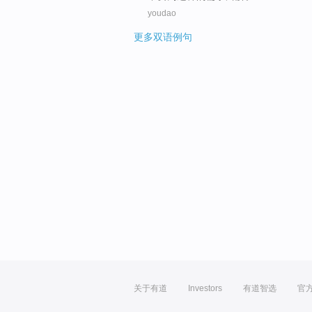
youdao
更多双语例句
关于有道
Investors
有道智选
官