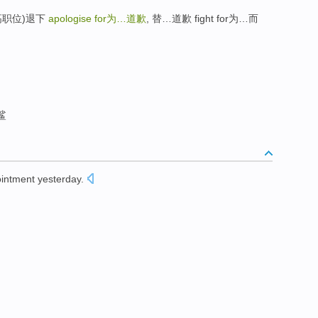
(从高职位)退下
apologise for
为…道歉
, 替…道歉 fight for为…而
鲨
ointment
yesterday
.