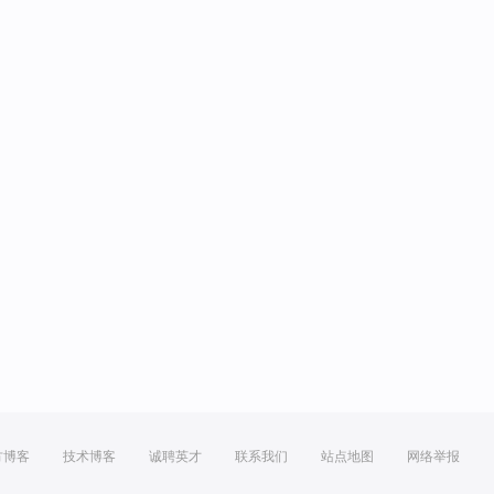
方博客
技术博客
诚聘英才
联系我们
站点地图
网络举报