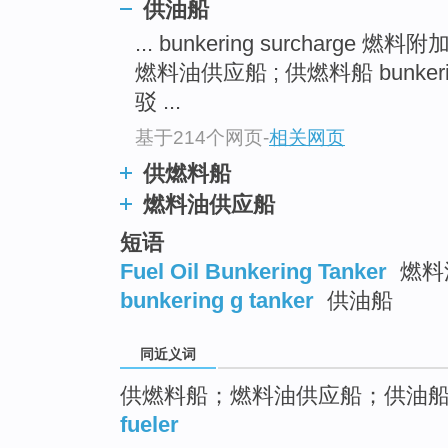
供油船
top
... bunkering surcharge 燃料
燃料油供应船 ; 供燃料船 bunkeri
驳 ...
基于214个网页
-
相关网页
供燃料船
燃料油供应船
短语
Fuel Oil Bunkering Tanker
燃料
bunkering g tanker
供油船
同近义词
供燃料船；燃料油供应船；供油
fueler