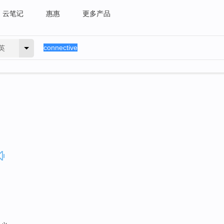
云笔记
惠惠
更多产品
英