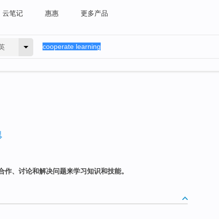
云笔记
惠惠
更多产品
英
合作、讨论和解决问题来学习知识和技能。