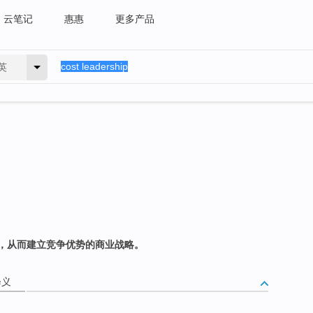
云笔记
惠惠
更多产品
英
，从而建立竞争优势的商业战略。
释义