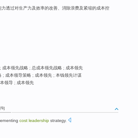
能力透过对生产力及效率的改善、消除浪费及紧缩的成本控
 成本领先战略 ; 总成本领先战略 ; 成本领先
; 成本领导策略 ; 成本领先 ; 本钱领先计谋
本领导 ; 成本领先
例句
lementing
cost
leadership
strategy
.