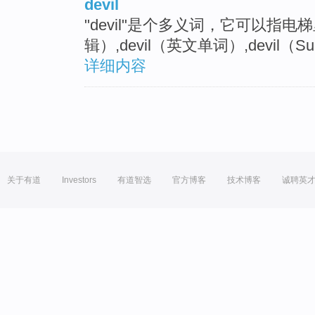
devil
"devil"是个多义词，它可以指电梯里的恶
辑）,devil（英文单词）,devil（Su
详细内容
关于有道
Investors
有道智选
官方博客
技术博客
诚聘英