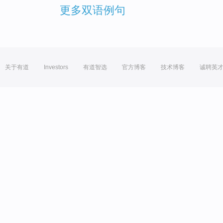
更多双语例句
关于有道
Investors
有道智选
官方博客
技术博客
诚聘英