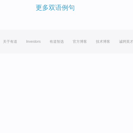
更多双语例句
关于有道
Investors
有道智选
官方博客
技术博客
诚聘英