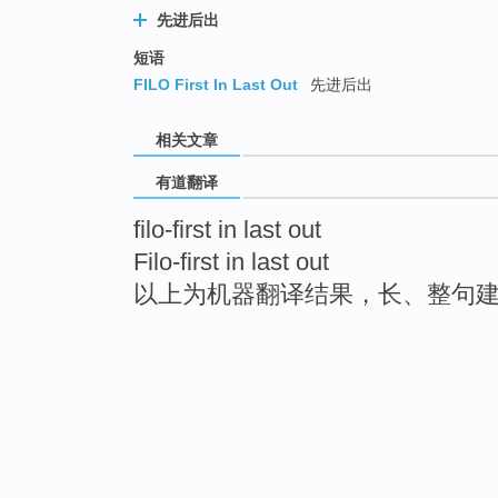
先进后出
短语
FILO First In Last Out
先进后出
相关文章
有道翻译
filo-first in last out
Filo-first in last out
以上为机器翻译结果，长、整句