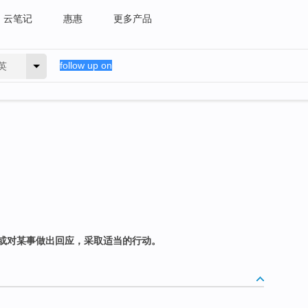
云笔记
惠惠
更多产品
英
或对某事做出回应，采取适当的行动。