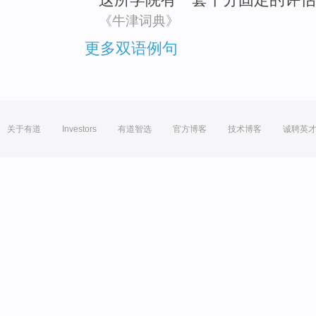
《牛津词典》
更多双语例句
关于有道
Investors
有道智选
官方博客
技术博客
诚聘英