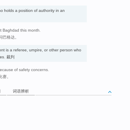
 holds a position of authority in an
sit Baghdad this month.
问巴格达。
ent is a referee, umpire, or other person who
ules. 裁判
ecause of safety concerns.
比赛。
词
词语辨析