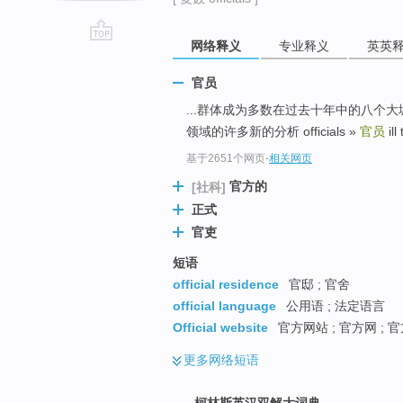
网络释义
专业释义
英英
go
top
官员
...群体成为多数在过去十年中的八个
领域的许多新的分析 officials »
官员
il
基于2651个网页
-
相关网页
官方的
[社科]
正式
官吏
短语
official residence
官邸 ; 官舍
official language
公用语 ; 法定语言
Official website
官方网站 ; 官方网 ; 
更多
网络短语
柯林斯英汉双解大词典