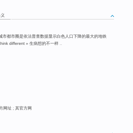
释义
大城市都市圈是依法普查数据显示白色人口下降的最大的地铁
l think different » 生病想的不一样 ..
官方网址 ; 其官方网