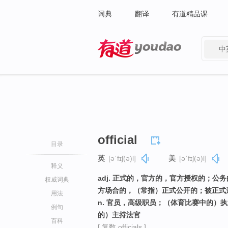
词典
翻译
有道精品课
中
有道 - 网易旗下搜索
official
目录
英
[əˈfɪʃ(ə)l]
美
[əˈfɪʃ(ə)l]
释义
adj. 正式的，官方的，官方授权的；
权威词典
方场合的，（常指）正式公开的；被正式
用法
n. 官员，高级职员；（体育比赛中的）
例句
的）主持法官
百科
[ 复数 officials ]