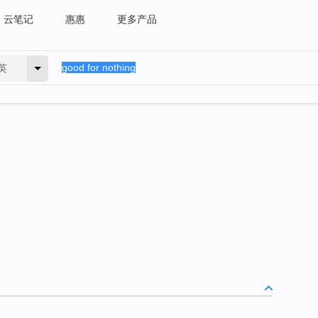
云笔记
惠惠
更多产品
英