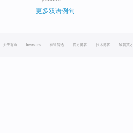
更多双语例句
关于有道
Investors
有道智选
官方博客
技术博客
诚聘英