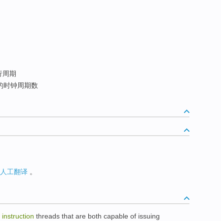
行周期
的时钟周期数
人工翻译
。
instruction
threads
that
are
both
capable
of
issuing