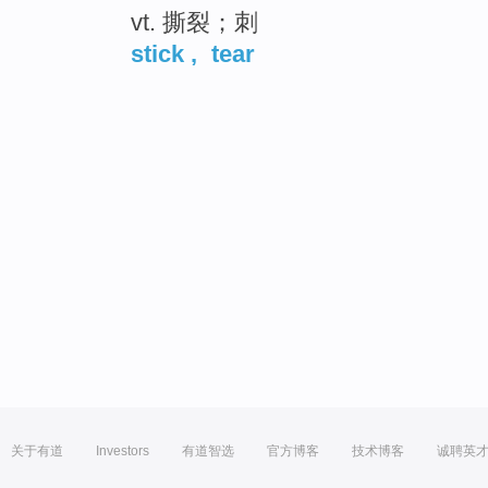
vt. 撕裂；刺
stick
,
tear
关于有道
Investors
有道智选
官方博客
技术博客
诚聘英