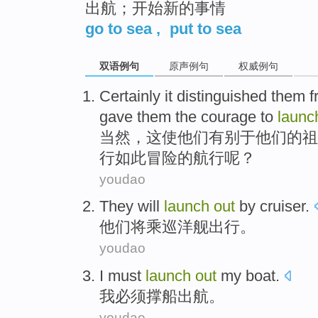
出航；开始新的事情
go to sea
,
put to sea
双语例句
原声例句
权威例句
Certainly
it
distinguished
them
f
gave
them the
courage to
laun
当然
，
这
使
他们
有别于
他们
的
祖
行
如此
冒险
的
航行
呢？
youdao
They
will
launch
out
by cruiser
.
他们
将
乘
巡洋舰出行。
youdao
I
must
launch
out
my boat.
我
必须
撑船出航
。
youdao