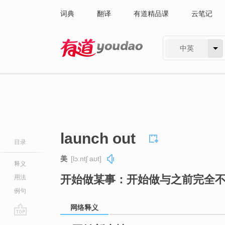
词典
翻译
有道精品课
云笔记
中英
有道 - 网易旗下搜索
launch out
目录
美
[lɔːntʃ aʊt]
释义
开始做某事：开始做与之前完全
用法
例句
网络释义
go