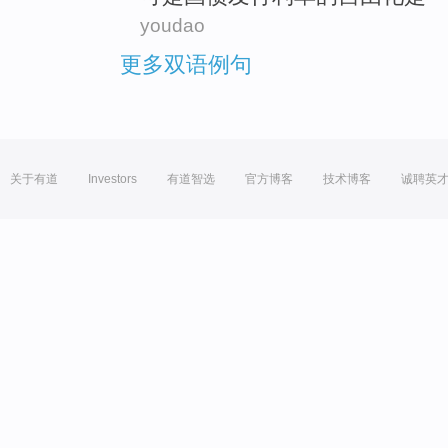
youdao
更多双语例句
关于有道
Investors
有道智选
官方博客
技术博客
诚聘英