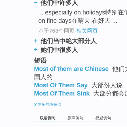
他们中许多人
... especially on holidays特
on fine days在晴天,在好天 ...
基于768个网页
-
相关网页
他们当中绝大部分人
她们中很多人
短语
Most of them are Chinese
他们
国人的
Most Of Them Say
大部份人说
Most Of Them Sink
大部分都会
更多
网络短语
双语例句
原声例句
权威例句