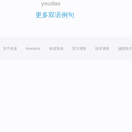
youdao
更多双语例句
关于有道
Investors
有道智选
官方博客
技术博客
诚聘英