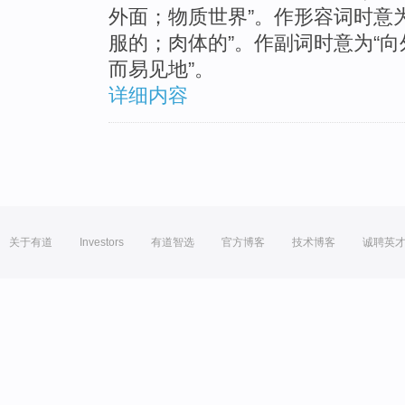
外面；物质世界”。作形容词时意
服的；肉体的”。作副词时意为“向外
而易见地”。
详细内容
关于有道
Investors
有道智选
官方博客
技术博客
诚聘英