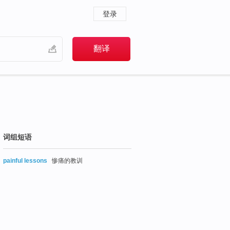
登录
词组短语
painful lessons
惨痛的教训