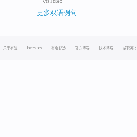
youdao
更多双语例句
关于有道
Investors
有道智选
官方博客
技术博客
诚聘英