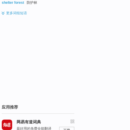
shelter forest
防护林
更多
词组短语
应用推荐