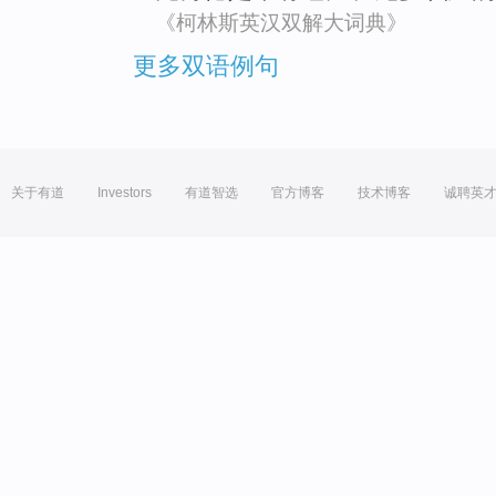
《柯林斯英汉双解大词典》
更多双语例句
关于有道
Investors
有道智选
官方博客
技术博客
诚聘英