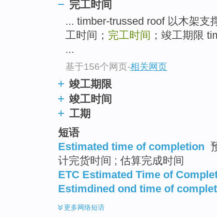
完工时间
... timber-trussed roof 以
工时间；
完工时间
；竣工期限 time
...
基于156个网页
-
相关网页
竣工期限
竣工时间
工期
短语
Estimated time of completion
预
计完货时间 ; 估算完成时间
ETC Estimated Time of Comple
Estimdined ond time of complet
更多
网络短语