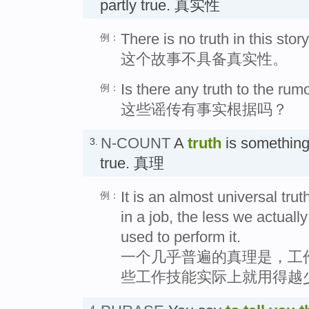
partly true. 真实性
There is no truth in this story
例：
这个故事不具备真实性。
Is there any truth to the rum
例：
这些谣传有事实根据吗？
N-COUNT
A
truth
is something 
3.
true. 真理
It is an almost universal tr
例：
in a job, the less we actually 
used to perform it.
一个几乎普遍的真理是，工
些工作技能实际上就用得越