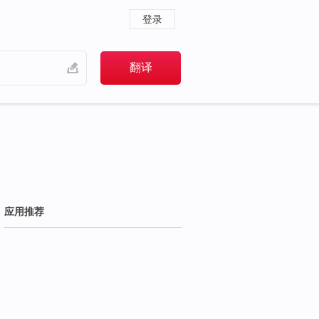
登录
应用推荐