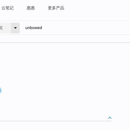
云笔记
惠惠
更多产品
英