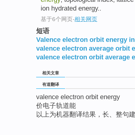
ion hydrated energy..
基于6个网页
-
相关网页
短语
Valence electron orbit energy i
valence electron average orbit 
valence electron orbit average 
相关文章
有道翻译
valence electron orbit energy
价电子轨道能
以上为机器翻译结果，长、整句