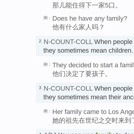
那儿能住得下一家5口。
Does he have any family?
例：
他有什么家人吗？
N-COUNT-COLL
When people 
2.
they sometimes mean childre
They decided to start a famil
例：
他们决定了要孩子。
N-COUNT-COLL
When people t
3.
they sometimes mean their an
Her family came to Los Angel
例：
她的祖先在世纪之交时来到