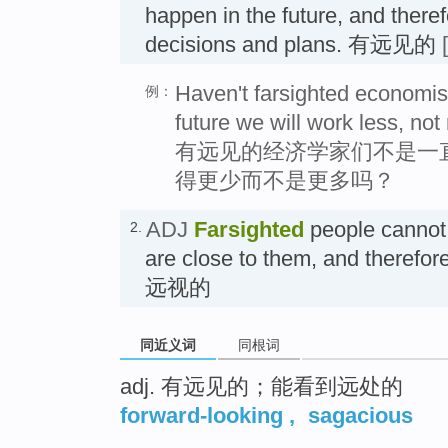
happen in the future, and ther
decisions and plans. 有远见的
Haven't farsighted economist
例：
future we will work less, no
有远见的经济学家们不是一
得更少而不是更多吗？
ADJ
Farsighted
people cannot 
2.
are close to them, and therefor
远视的
同近义词
同根词
adj. 有远见的；能看到远处的
forward-looking
,
sagacious