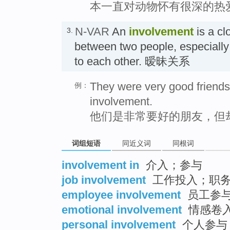
本一直对动物怀有很深的热
N-VAR
An
involvement
is a cl
3.
between two people, especially 
to each other. 暧昧关系
They were very good friends
例：
involvement.
他们是非常要好的朋友，但
词组短语
同近义词
同根词
involvement in
介入；参与
job involvement
工作投入；职务
employee involvement
员工参
emotional involvement
情感卷
personal involvement
个人参与