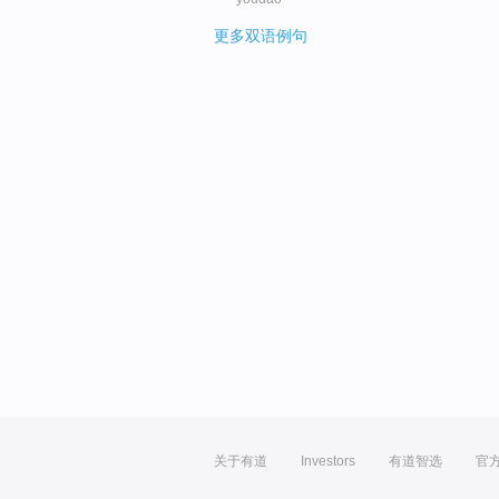
更多双语例句
关于有道
Investors
有道智选
官